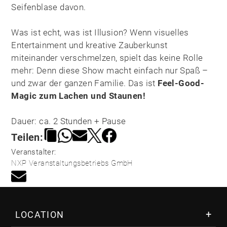
Seifenblase davon.
Was ist echt, was ist Illusion? Wenn visuelles
Entertainment und kreative Zauberkunst
miteinander verschmelzen, spielt das keine Rolle
mehr: Denn diese Show macht einfach nur Spaß –
und zwar der ganzen Familie. Das ist
Feel-Good-
Magic zum Lachen und Staunen!
Dauer: ca. 2 Stunden + Pause
Teilen:
Veranstalter:
NXP Veranstaltungsbetriebs GmbH
LOCATION