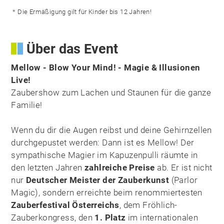
* Die Ermäßigung gilt für Kinder bis 12 Jahren!
Über das Event
Mellow - Blow Your Mind! - Magie & Illusionen
Live!
Zaubershow zum Lachen und Staunen für die ganze
Familie!
Wenn du dir die Augen reibst und deine Gehirnzellen
durchgepustet werden: Dann ist es Mellow! Der
sympathische Magier im Kapuzenpulli räumte in
den letzten Jahren
zahlreiche Preise
ab. Er ist nicht
nur
Deutscher Meister der Zauberkunst
(Parlor
Magic), sondern erreichte beim renommiertesten
Zauberfestival Österreichs
, dem Fröhlich-
Zauberkongress, den
1. Platz
im internationalen