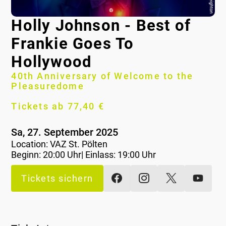
Holly Johnson - Best of
Frankie Goes To
Hollywood
40th Anniversary of Welcome to the
Pleasuredome
Tickets ab 77,40 €
Sa, 27. September 2025
Location:
VAZ St. Pölten
Beginn: 20:00 Uhr| Einlass: 19:00 Uhr
Tickets sichern