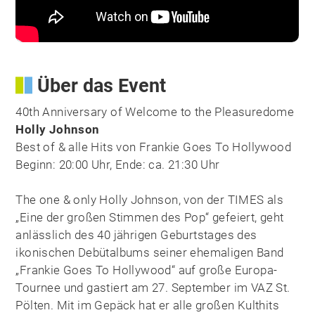
Über das Event
40th Anniversary of Welcome to the Pleasuredome
Holly Johnson
Best of & alle Hits von Frankie Goes To Hollywood
Beginn: 20:00 Uhr, Ende: ca. 21:30 Uhr
The one & only Holly Johnson, von der TIMES als
„Eine der großen Stimmen des Pop“ gefeiert, geht
anlässlich des 40 jährigen Geburtstages des
ikonischen Debütalbums seiner ehemaligen Band
„Frankie Goes To Hollywood“ auf große Europa-
Tournee und gastiert am 27. September im VAZ St.
Pölten. Mit im Gepäck hat er alle großen Kulthits