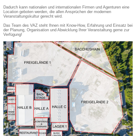
Dadurch kann nationalen und internationalen Firmen und Agenturen eine
Location geboten werden, die allen Ansprüchen der modernen
Veranstaltungskultur gerecht wird.
Das Team des VAZ steht Ihnen mit Know-How, Erfahrung und Einsatz bei
der Planung, Organisation und Abwicklung Ihrer Veranstaltung gerne zur
Verfügung!