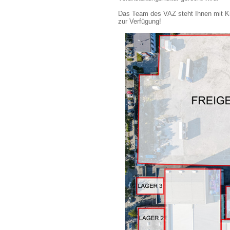
Das Team des VAZ steht Ihnen mit Kn
zur Verfügung!