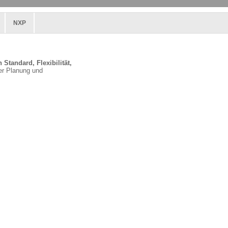
NXP
Standard, Flexibilität,
der Planung und