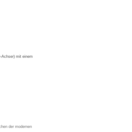
-Achser) mit einem
üchen der modernen