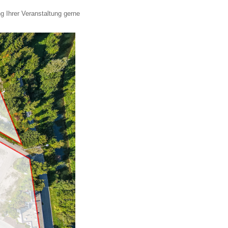
 Ihrer Veranstaltung gerne