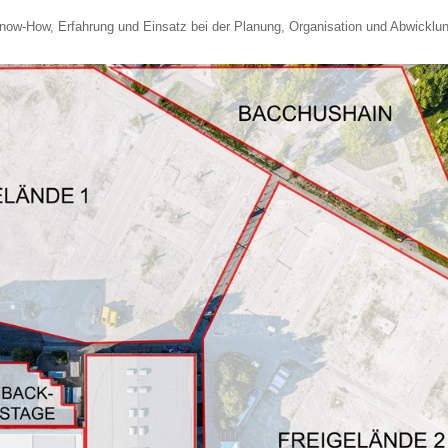
ow-How, Erfahrung und Einsatz bei der Planung, Organisation und Abwicklung