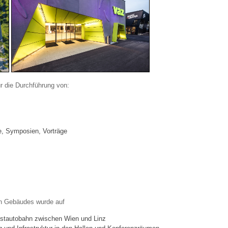
r die Durchführung von:
, Symposien, Vorträge
en Gebäudes wurde auf
estautobahn zwischen Wien und Linz